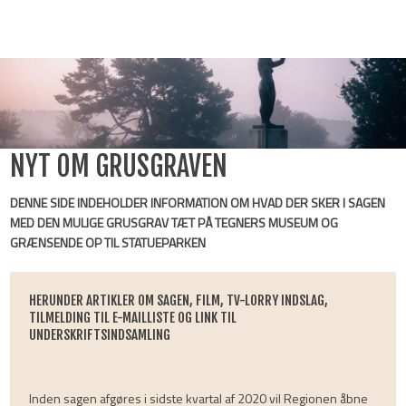
​NYT OM GRUSGRAVEN
DENNE SIDE INDEHOLDER INFORMATION OM HVAD DER SKER I SAGEN
MED DEN MULIGE GRUSGRAV TÆT PÅ TEGNERS MUSEUM OG
GRÆNSENDE OP TIL STATUEPARKEN
HERUNDER ARTIKLER OM SAGEN, FILM, TV-LORRY INDSLAG,
TILMELDING TIL E-MAILLISTE OG LINK TIL
UNDERSKRIFTSINDSAMLING
Inden sagen afgøres i sidste kvartal af 2020 vil Regionen åbne