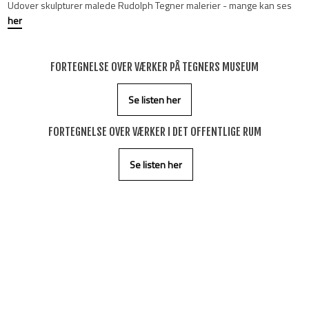
Udover skulpturer malede Rudolph Tegner malerier - mange kan ses
her
FORTEGNELSE OVER VÆRKER PÅ TEGNERS MUSEUM
Se listen her
​FORTEGNELSE OVER VÆRKER I DET OFFENTLIGE RUM
​
Se listen her