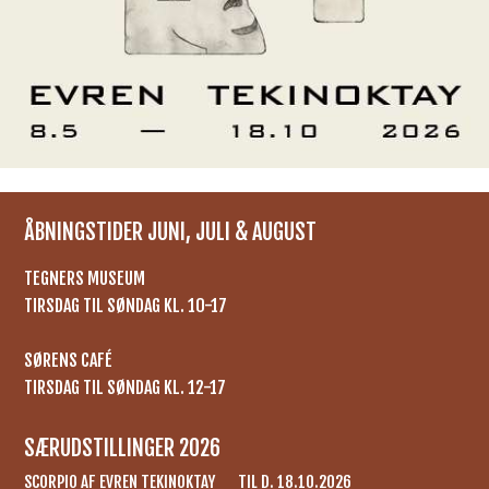
ÅBNINGSTIDER JUNI, JULI & AUGUST
​TEGNERS MUSEUM
TIRSDAG TIL SØNDAG KL. 10-17
SØRENS CAFÉ
TIRSDAG TIL SØNDAG KL. 12-17​
SÆRUDSTILLINGER 2026
SCORPIO AF EVREN TEKINOKTAY TIL D. 18.10.2026