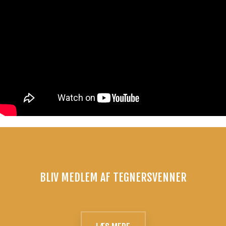
BLIV MEDLEM AF TEGNERSVENNER