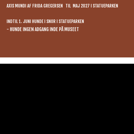
AXIS MUNDI AF FRIDA GREGERSEN TIL MAJ 2027​ I STATUEPARKEN
INDTIL 1. JUNI HUNDE I SNOR I STATUEPARKEN
- HUNDE INGEN ADGANG INDE PÅ MUSEET